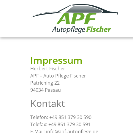
Impressum
Herbert Fischer
APF – Auto Pflege Fischer
Patriching 22
94034 Passau
Kontakt
Telefon: +49 851 379 30 590
Telefax: +49 851 379 30 591
E-Mail: info@apf-autopflege.de