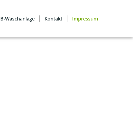
SB-Waschanlage
Kontakt
Impressum