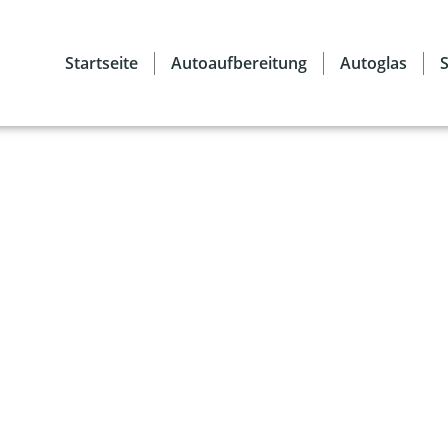
Startseite
Autoaufbereitung
Autoglas