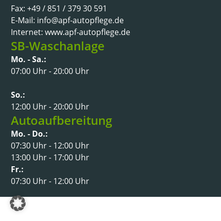
Fax: +49 / 851 / 379 30 591
E-Mail: info@apf-autopflege.de
Internet: www.apf-autopflege.de
SB-Waschanlage
Mo. - Sa.:
07:00 Uhr - 20:00 Uhr
So.:
12:00 Uhr - 20:00 Uhr
Autoaufbereitung
Mo. - Do.:
07:30 Uhr - 12:00 Uhr
13:00 Uhr - 17:00 Uhr
Fr.:
07:30 Uhr - 12:00 Uhr